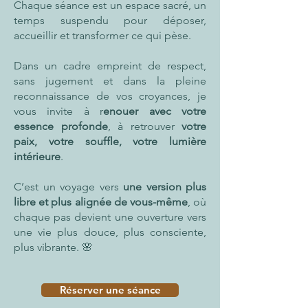
Chaque séance est un espace sacré, un
temps suspendu pour déposer,
accueillir et transformer ce qui pèse.
Dans un cadre empreint de respect,
sans jugement et dans la pleine
reconnaissance de vos croyances, je
vous invite à r
enouer avec votre
essence profonde
, à retrouver
votre
paix, votre souffle, votre lumière
intérieure
.
C’est un voyage vers
une version plus
libre et plus alignée de vous-même
, où
chaque pas devient une ouverture vers
une vie plus douce, plus consciente,
plus vibrante. 🌸
Réserver une séance