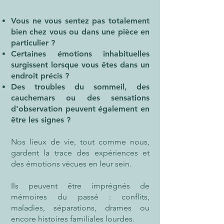
Vous ne vous sentez pas totalement
bien chez vous ou dans une pièce en
particulier ?
Certaines émotions inhabituelles
surgissent lorsque vous êtes dans un
endroit précis ?
Des troubles du sommeil, des
cauchemars ou des sensations
d'observation peuvent également en
être les signes
?
Nos lieux de vie, tout comme nous,
gardent la trace des expériences et
des émotions vécues en leur sein.
Ils peuvent être imprégnés de
mémoires du passé : conflits,
maladies, séparations, drames ou
encore histoires familiales lourdes.