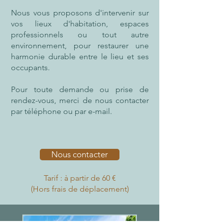
Nous vous proposons d'intervenir sur
vos lieux d'habitation, espaces
professionnels ou tout autre
environnement, pour restaurer une
harmonie durable entre le lieu et ses
occupants.
Pour toute demande ou prise de
rendez-vous, merci de nous contacter
par téléphone ou par e-mail.
Nous contacter
Tarif : à partir de 60 €
(Hors frais de déplacement)